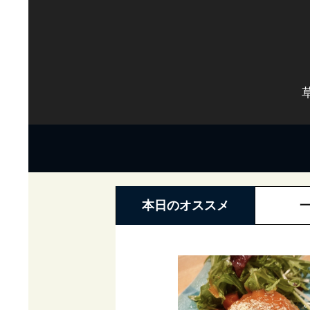
本日のオススメ