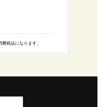
消費税込になります。